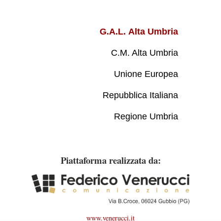
G.A.L. Alta Umbria
C.M. Alta Umbria
Unione Europea
Repubblica Italiana
Regione Umbria
Piattaforma realizzata da:
www.venerucci.it